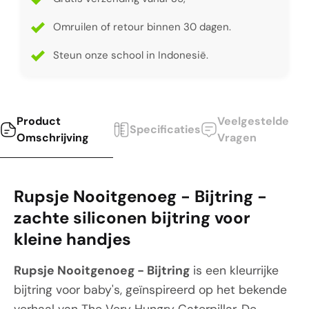
Omruilen of retour binnen 30 dagen.
Steun onze school in Indonesië.
Product
Veelgestelde
Specificaties
Omschrijving
Vragen
Rupsje Nooitgenoeg - Bijtring -
zachte siliconen bijtring voor
kleine handjes
Rupsje Nooitgenoeg - Bijtring
is een kleurrijke
bijtring voor baby's, geïnspireerd op het bekende