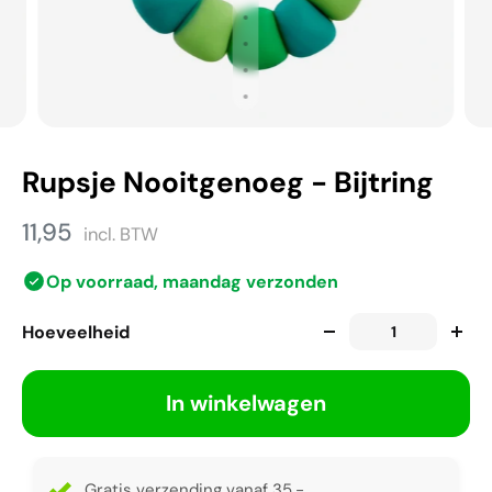
Rupsje Nooitgenoeg - Bijtring
11,95
incl. BTW
Op voorraad, maandag verzonden
Hoeveelheid
In winkelwagen
Gratis verzending vanaf 35,-