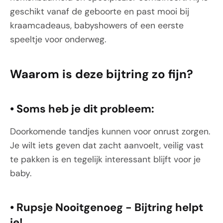
geschikt vanaf de geboorte en past mooi bij
kraamcadeaus, babyshowers of een eerste
speeltje voor onderweg.
Waarom is deze bijtring zo fijn?
•
Soms heb je dit probleem:
Doorkomende tandjes kunnen voor onrust zorgen.
Je wilt iets geven dat zacht aanvoelt, veilig vast
te pakken is en tegelijk interessant blijft voor je
baby.
•
Rupsje Nooitgenoeg - Bijtring helpt
je!