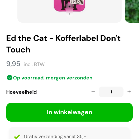
Ed the Cat - Kofferlabel Don't
Touch
9,95
incl. BTW
Op voorraad, morgen verzonden
Hoeveelheid
In winkelwagen
Gratis verzending vanaf 35,-