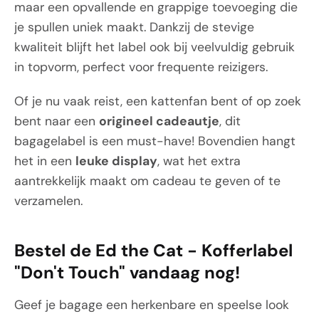
maar een opvallende en grappige toevoeging die
je spullen uniek maakt. Dankzij de stevige
kwaliteit blijft het label ook bij veelvuldig gebruik
in topvorm, perfect voor frequente reizigers.
Of je nu vaak reist, een kattenfan bent of op zoek
bent naar een
origineel cadeautje
, dit
bagagelabel is een must-have! Bovendien hangt
het in een
leuke display
, wat het extra
aantrekkelijk maakt om cadeau te geven of te
verzamelen.
Bestel de Ed the Cat - Kofferlabel
"Don't Touch" vandaag nog!
Geef je bagage een herkenbare en speelse look