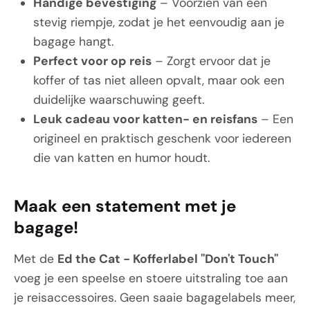
Handige bevestiging
– Voorzien van een
stevig riempje, zodat je het eenvoudig aan je
bagage hangt.
Perfect voor op reis
– Zorgt ervoor dat je
koffer of tas niet alleen opvalt, maar ook een
duidelijke waarschuwing geeft.
Leuk cadeau voor katten- en reisfans
– Een
origineel en praktisch geschenk voor iedereen
die van katten en humor houdt.
Maak een statement met je
bagage!
Met de
Ed the Cat - Kofferlabel "Don't Touch"
voeg je een speelse en stoere uitstraling toe aan
je reisaccessoires. Geen saaie bagagelabels meer,