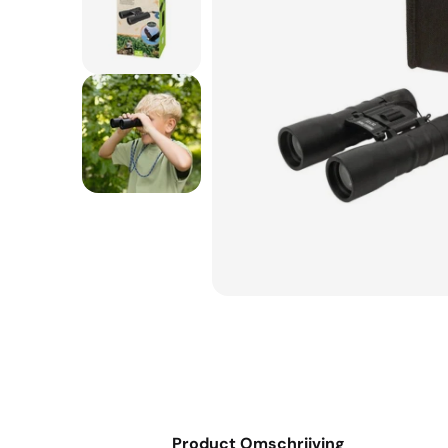
Product Omschrijving