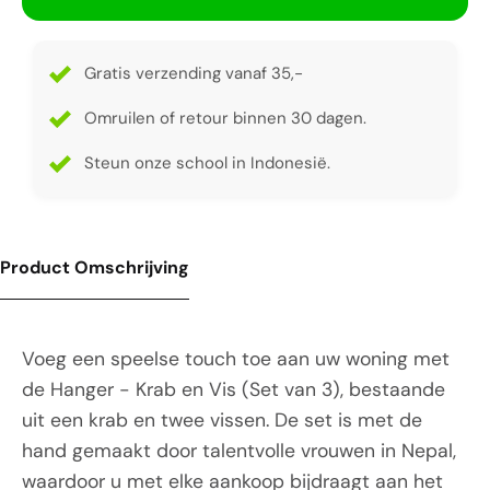
Gratis verzending vanaf 35,-
Omruilen of retour binnen 30 dagen.
Steun onze school in Indonesië.
Product Omschrijving
Voeg een speelse touch toe aan uw woning met
de Hanger - Krab en Vis (Set van 3), bestaande
uit een krab en twee vissen. De set is met de
hand gemaakt door talentvolle vrouwen in Nepal,
waardoor u met elke aankoop bijdraagt aan het