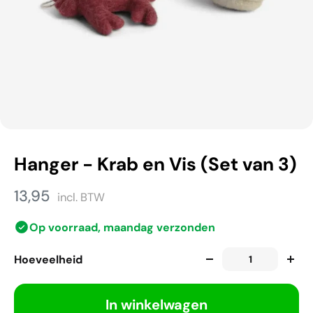
Hanger - Krab en Vis (Set van 3)
13,95
incl. BTW
Op voorraad, maandag verzonden
Hoeveelheid
In winkelwagen