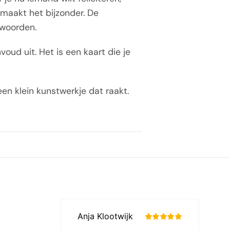
 maakt het bijzonder. De
n woorden.
voud uit. Het is een kaart die je
een klein kunstwerkje dat raakt.