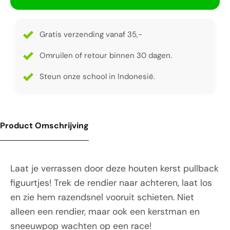
Gratis verzending vanaf 35,-
Omruilen of retour binnen 30 dagen.
Steun onze school in Indonesië.
Product Omschrijving
Laat je verrassen door deze houten kerst pullback
figuurtjes! Trek de rendier naar achteren, laat los
en zie hem razendsnel vooruit schieten. Niet
alleen een rendier, maar ook een kerstman en
sneeuwpop wachten op een race!