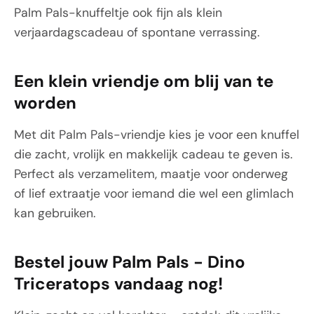
Palm Pals-knuffeltje ook fijn als klein
verjaardagscadeau of spontane verrassing.
Een klein vriendje om blij van te
worden
Met dit Palm Pals-vriendje kies je voor een knuffel
die zacht, vrolijk en makkelijk cadeau te geven is.
Perfect als verzamelitem, maatje voor onderweg
of lief extraatje voor iemand die wel een glimlach
kan gebruiken.
Bestel jouw Palm Pals - Dino
Triceratops vandaag nog!