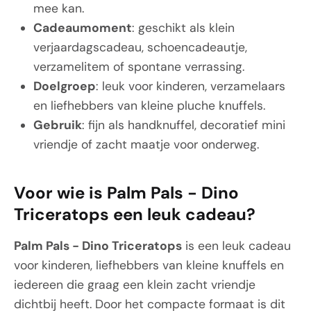
mee kan.
Cadeaumoment
: geschikt als klein
verjaardagscadeau, schoencadeautje,
verzamelitem of spontane verrassing.
Doelgroep
: leuk voor kinderen, verzamelaars
en liefhebbers van kleine pluche knuffels.
Gebruik
: fijn als handknuffel, decoratief mini
vriendje of zacht maatje voor onderweg.
Voor wie is Palm Pals - Dino
Triceratops een leuk cadeau?
Palm Pals - Dino Triceratops
is een leuk cadeau
voor kinderen, liefhebbers van kleine knuffels en
iedereen die graag een klein zacht vriendje
dichtbij heeft. Door het compacte formaat is dit