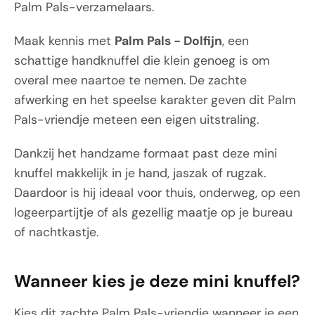
Palm Pals-verzamelaars.
Maak kennis met
Palm Pals - Dolfijn
, een
schattige handknuffel die klein genoeg is om
overal mee naartoe te nemen. De zachte
afwerking en het speelse karakter geven dit Palm
Pals-vriendje meteen een eigen uitstraling.
Dankzij het handzame formaat past deze mini
knuffel makkelijk in je hand, jaszak of rugzak.
Daardoor is hij ideaal voor thuis, onderweg, op een
logeerpartijtje of als gezellig maatje op je bureau
of nachtkastje.
Wanneer kies je deze mini knuffel?
Kies dit zachte Palm Pals-vriendje wanneer je een