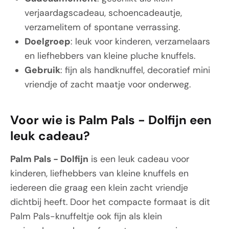
verjaardagscadeau, schoencadeautje,
verzamelitem of spontane verrassing.
Doelgroep
: leuk voor kinderen, verzamelaars
en liefhebbers van kleine pluche knuffels.
Gebruik
: fijn als handknuffel, decoratief mini
vriendje of zacht maatje voor onderweg.
Voor wie is Palm Pals - Dolfijn een
leuk cadeau?
Palm Pals - Dolfijn
is een leuk cadeau voor
kinderen, liefhebbers van kleine knuffels en
iedereen die graag een klein zacht vriendje
dichtbij heeft. Door het compacte formaat is dit
Palm Pals-knuffeltje ook fijn als klein