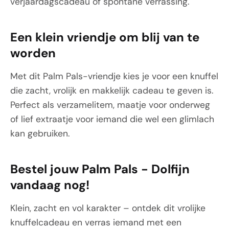
verjaardagscadeau of spontane verrassing.
Een klein vriendje om blij van te
worden
Met dit Palm Pals-vriendje kies je voor een knuffel
die zacht, vrolijk en makkelijk cadeau te geven is.
Perfect als verzamelitem, maatje voor onderweg
of lief extraatje voor iemand die wel een glimlach
kan gebruiken.
Bestel jouw Palm Pals - Dolfijn
vandaag nog!
Klein, zacht en vol karakter – ontdek dit vrolijke
knuffelcadeau en verras iemand met een