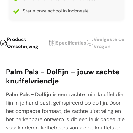
Steun onze school in Indonesië.
Product
Veelgestelde
Specificaties
Omschrijving
Vragen
Palm Pals - Dolfijn – jouw zachte
knuffelvriendje
Palm Pals - Dolfijn
is een zachte mini knuffel die
fijn in je hand past, geïnspireerd op dolfijn. Door
het compacte formaat, de zachte uitstraling en
het herkenbare ontwerp is dit een leuk cadeautje
voor kinderen, liefhebbers van kleine knuffels en