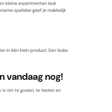
 en kleine experimenten leuk
rzame spelidee geef je makkelijk
r in één klein product. Een leuke
n vandaag nog!
is om te gooien, te testen en