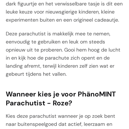
dark figuurtje en het verwisselbare tasje is dit een
leuke keuze voor nieuwsgierige kinderen, kleine
experimenten buiten en een origineel cadeautje.
Deze parachutist is makkelijk mee te nemen,
eenvoudig te gebruiken en leuk om steeds
opnieuw uit te proberen. Gooi hem hoog de lucht
in en kijk hoe de parachute zich opent en de
landing afremt, terwijl kinderen zelf zien wat er
gebeurt tijdens het vallen.
Wanneer kies je voor PhänoMINT
Parachutist - Roze?
Kies deze parachutist wanneer je op zoek bent
naar buitenspeelgoed dat actief, leerzaam en