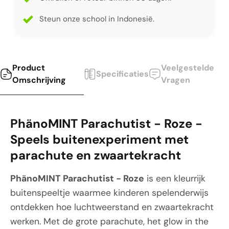
Steun onze school in Indonesië.
Product
Veelgestelde
Specificaties
Omschrijving
Vragen
PhänoMINT Parachutist - Roze -
Speels buitenexperiment met
parachute en zwaartekracht
PhänoMINT Parachutist - Roze
is een kleurrijk
buitenspeeltje waarmee kinderen spelenderwijs
ontdekken hoe luchtweerstand en zwaartekracht
werken. Met de grote parachute, het glow in the