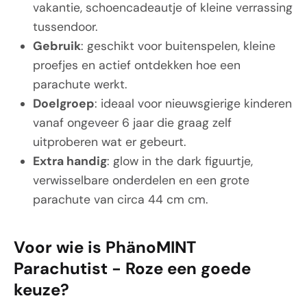
vakantie, schoencadeautje of kleine verrassing
tussendoor.
Gebruik
: geschikt voor buitenspelen, kleine
proefjes en actief ontdekken hoe een
parachute werkt.
Doelgroep
: ideaal voor nieuwsgierige kinderen
vanaf ongeveer 6 jaar die graag zelf
uitproberen wat er gebeurt.
Extra handig
: glow in the dark figuurtje,
verwisselbare onderdelen en een grote
parachute van circa 44 cm cm.
Voor wie is PhänoMINT
Parachutist - Roze een goede
keuze?