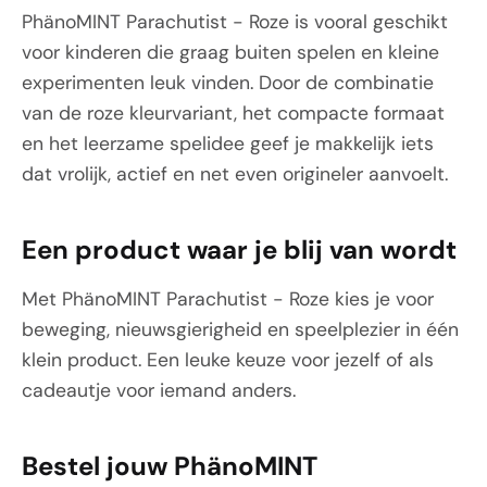
PhänoMINT Parachutist - Roze is vooral geschikt
voor kinderen die graag buiten spelen en kleine
experimenten leuk vinden. Door de combinatie
van de roze kleurvariant, het compacte formaat
en het leerzame spelidee geef je makkelijk iets
dat vrolijk, actief en net even origineler aanvoelt.
Een product waar je blij van wordt
Met PhänoMINT Parachutist - Roze kies je voor
beweging, nieuwsgierigheid en speelplezier in één
klein product. Een leuke keuze voor jezelf of als
cadeautje voor iemand anders.
Bestel jouw PhänoMINT