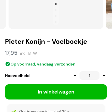
Pieter Konijn - Voelboekje
17,95
incl. BTW
Op voorraad, vandaag verzonden
Hoeveelheid
In winkelwagen
Gratis verzending vanaf 35,-