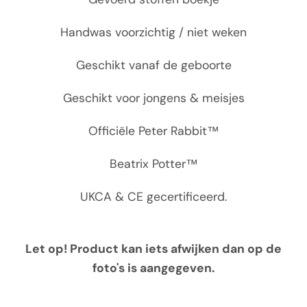
Handwas voorzichtig / niet weken
Geschikt vanaf de geboorte
Geschikt voor jongens & meisjes
Officiële Peter Rabbit™
Beatrix Potter™
UKCA & CE gecertificeerd.
Let op! Product kan iets afwijken dan op de
foto's is aangegeven.