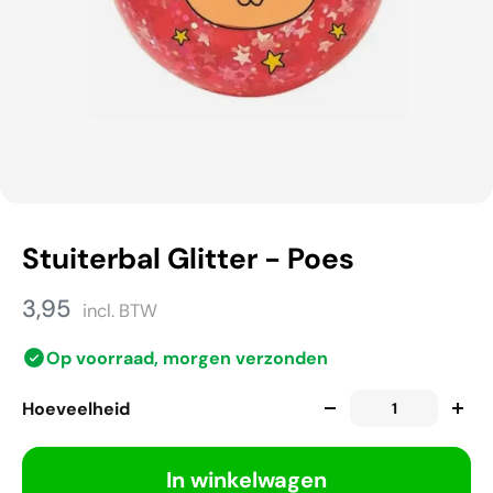
Stuiterbal Glitter - Poes
3,95
incl. BTW
Op voorraad, morgen verzonden
Hoeveelheid
In winkelwagen