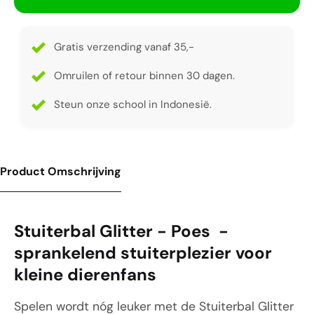
Gratis verzending vanaf 35,-
Omruilen of retour binnen 30 dagen.
Steun onze school in Indonesië.
Product Omschrijving
Stuiterbal Glitter - Poes -
sprankelend stuiterplezier voor
kleine dierenfans
Spelen wordt nóg leuker met de Stuiterbal Glitter