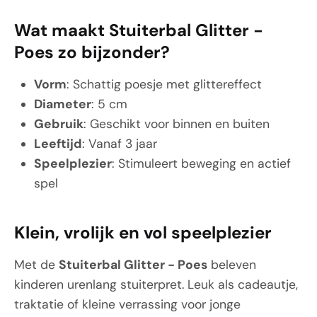
Wat maakt Stuiterbal Glitter -
Poes zo bijzonder?
Vorm
: Schattig poesje met glittereffect
Diameter
: 5 cm
Gebruik
: Geschikt voor binnen en buiten
Leeftijd
: Vanaf 3 jaar
Speelplezier
: Stimuleert beweging en actief
spel
Klein, vrolijk en vol speelplezier
Met de
Stuiterbal Glitter - Poes
beleven
kinderen urenlang stuiterpret. Leuk als cadeautje,
traktatie of kleine verrassing voor jonge