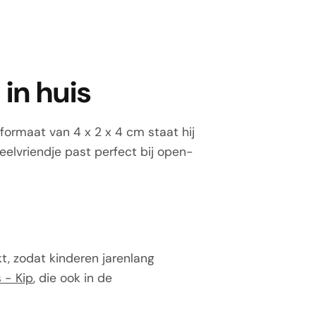
in huis
formaat van 4 x 2 x 4 cm staat hij
peelvriendje past perfect bij open-
, zodat kinderen jarenlang
 - Kip
, die ook in de