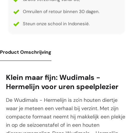
Omruilen of retour binnen 30 dagen.
Steun onze school in Indonesië.
Product Omschrijving
Klein maar fijn: Wudimals -
Hermelijn voor uren speelplezier
De Wudimals - Hermelijn is zo'n houten diertje
waar je meteen een verhaal bij verzint. Met zijn
compacte formaat neemt hij makkelijk een plekje
in op de seizoenstafel of in een houten