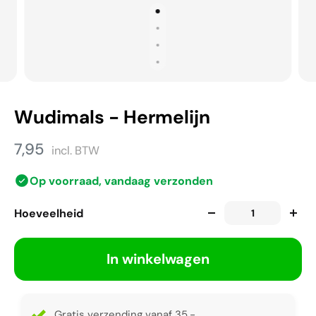
Wudimals - Hermelijn
7,95
incl. BTW
Op voorraad, vandaag verzonden
Hoeveelheid
In winkelwagen
Gratis verzending vanaf 35,-