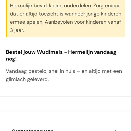
Hermelijn bevat kleine onderdelen. Zorg ervoor
dat er altijd toezicht is wanneer jonge kinderen
ermee spelen. Aanbevolen voor kinderen vanaf
3 jaar.
Bestel jouw Wudimals - Hermelijn vandaag
nog!
Vandaag besteld, snel in huis – en altijd met een
glimlach geleverd.